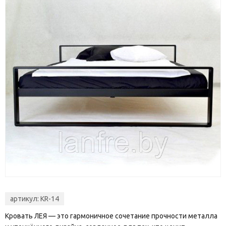
артикул:
KR-14
Кровать ЛЕЯ — это гармоничное сочетание прочности металла