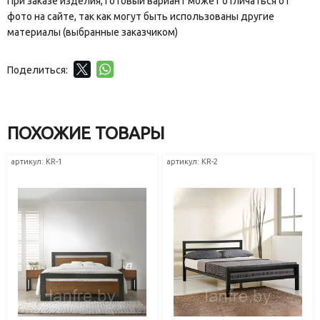
При заказе изделия, готовый вариант может отличаться от
фото на сайте, так как могут быть использованы другие
материалы (выбранные заказчиком)
Поделиться:
ПОХОЖИЕ ТОВАРЫ
артикул: KR-1
артикул: KR-2