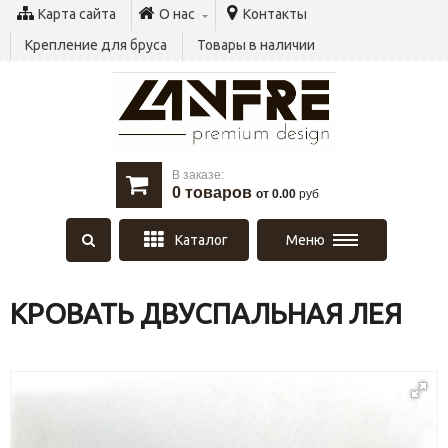
Карта сайта
О нас
Контакты
Крепление для бруса
Товары в наличии
В заказе:
0
товаров
от 0.00
руб
Каталог
Меню
КРОВАТЬ ДВУСПАЛЬНАЯ ЛЕЯ