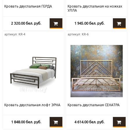
Кровать двуспальная ГЕРДА
Кровать двуспальная на ножках
УЛЛА
2 320.00
бел. руб.
1 945.00
бел. руб.
артикул: KR-4
артикул: KR-6
Кровать двуспальная лофт ЭРНА
Кровать двуспальная СЕНАТРА
1 848.00
бел. руб.
4 614.00
бел. руб.