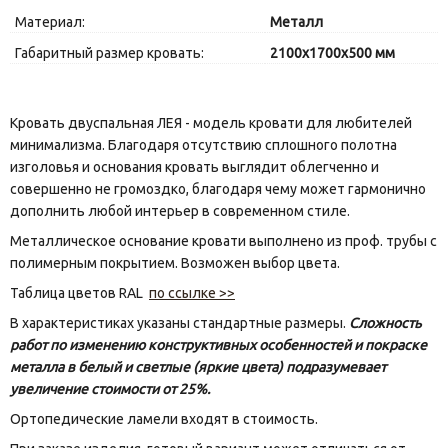
Материал:
Металл
Габаритный размер кровать:
2100х1700х500 мм
Кровать двуспальная ЛЕЯ - модель кровати для любителей
минимализма. Благодаря отсутствию сплошного полотна
изголовья и основания кровать выглядит облегченно и
совершенно не громоздко, благодаря чему может гармонично
дополнить любой интерьер в современном стиле.
Металлическое основание кровати выполнено из проф. трубы с
полимерным покрытием. Возможен выбор цвета.
Таблица цветов RAL
по ссылке >>
В характеристиках указаны стандартные размеры.
Сложность
работ по изменению конструктивных особенностей и покраске
металла в белый и светлые (яркие цвета) подразумевает
увеличение стоимости от 25%.
Ортопедические ламели входят в стоимость.