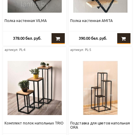
Полка настенная VILMA
Полка настенная AMITA
378.00
бел. руб.
390.00
бел. руб.
артикул: PL-4
артикул: PL-5
Комплект полок напольных TRIO
Подставка для цветов напольная
ORA