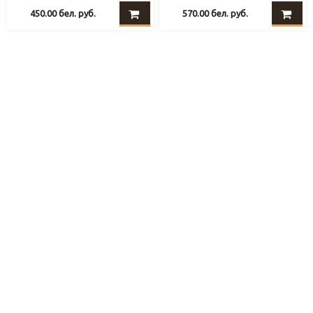
450.00
бел. руб.
570.00
бел. руб.