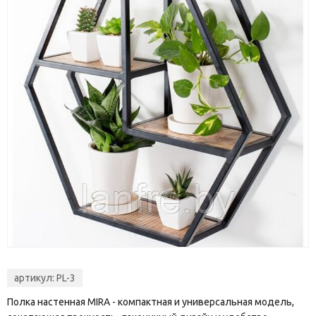
артикул:
PL-3
Полка настенная MIRA - компактная и универсальная модель,