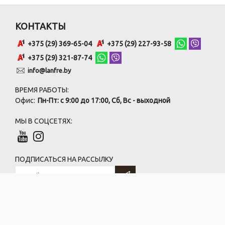
КОНТАКТЫ
+375 (29) 369-65-04
+375 (29) 227-93-58
+375 (29) 321-87-74
info@lanfre.by
ВРЕМЯ РАБОТЫ:
Офис:
Пн-Пт: с 9:00 до 17:00, Сб, Вс - выходной
МЫ В СОЦСЕТЯХ:
ПОДПИСАТЬСЯ НА РАССЫЛКУ
ООО «ГрандРесурс»