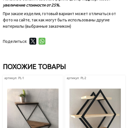
увеличение стоимости от 25%.
При заказе изделия, готовый вариант может отличаться от
фото на сайте, так как могут быть использованы другие
материалы (выбранные заказчиком)
Поделиться:
ПОХОЖИЕ ТОВАРЫ
артикул: PL-1
артикул: PL-2