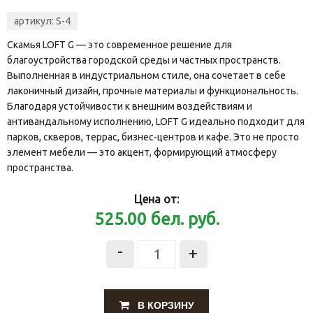
артикул:
S-4
Скамья LOFT G — это современное решение для
благоустройства городской среды и частных пространств.
Выполненная в индустриальном стиле, она сочетает в себе
лаконичный дизайн, прочные материалы и функциональность.
Благодаря устойчивости к внешним воздействиям и
антивандальному исполнению, LOFT G идеально подходит для
парков, скверов, террас, бизнес-центров и кафе. Это не просто
элемент мебели — это акцент, формирующий атмосферу
пространства.
Цена от:
525.00
бел. руб.
-
+
В КОРЗИНУ