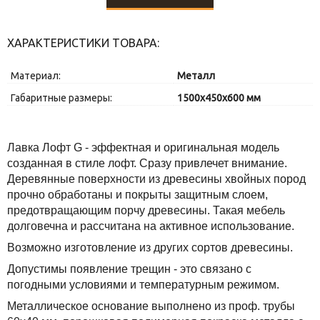
ХАРАКТЕРИСТИКИ ТОВАРА:
Материал:
Металл
Габаритные размеры:
1500х450х600 мм
Лавка Лофт G - эффектная и оригинальная модель
созданная в стиле лофт. Сразу привлечет внимание.
Деревянные поверхности из древесины хвойных пород
прочно обработаны и покрыты защитным слоем,
предотвращающим порчу древесины. Такая мебель
долговечна и рассчитана на активное использование.
Возможно изготовление из других сортов древесины
.
Допустимы появление трещин - это связано с
погодными условиями и температурным режимом.
Металлическое основание выполнено из проф. трубы