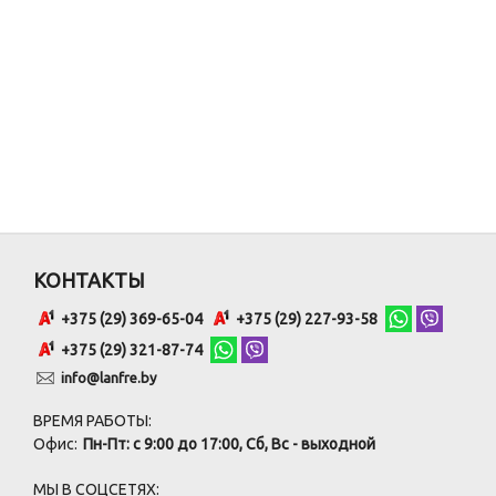
КОНТАКТЫ
+375 (29) 369-65-04
+375 (29) 227-93-58
+375 (29) 321-87-74
info@lanfre.by
ВРЕМЯ РАБОТЫ:
Офис:
Пн-Пт: с 9:00 до 17:00, Сб, Вс - выходной
МЫ В СОЦСЕТЯХ: