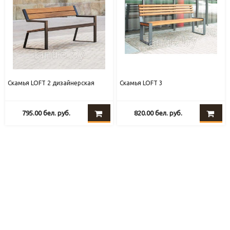
Скамья LOFT 2 дизайнерская
Скамья LOFT 3
795.00
бел. руб.
820.00
бел. руб.