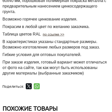
60х40 мм, порошковая полимерная покраска металла с
предварительным нанесением цинкосодержащего
грунта.
Возможно горячее цинкование изделия.
Покрасим в любой цвет по желанию заказчика.
Таблица цветов RAL
по ссылке >>
В характеристиках указаны стандартные размеры.
Возможно изготовление любых размеров под заказ.
Гибкие условия для оптовых покупателей.
При заказе изделия, готовый вариант может отличаться
от фото на сайте, так как могут быть использованы
другие материалы (выбранные заказчиком)
Поделиться:
ПОХОЖИЕ ТОВАРЫ