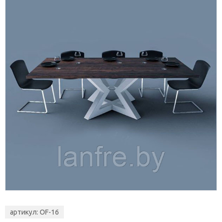
артикул:
OF-16