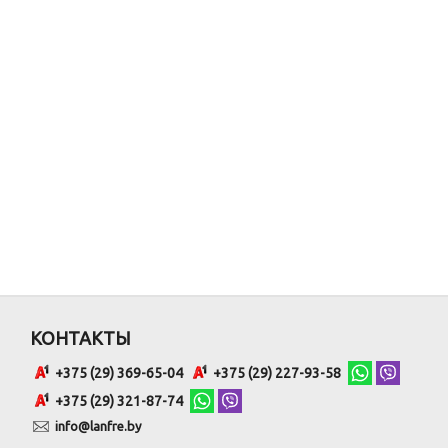
КОНТАКТЫ
+375 (29) 369-65-04
+375 (29) 227-93-58
+375 (29) 321-87-74
info@lanfre.by