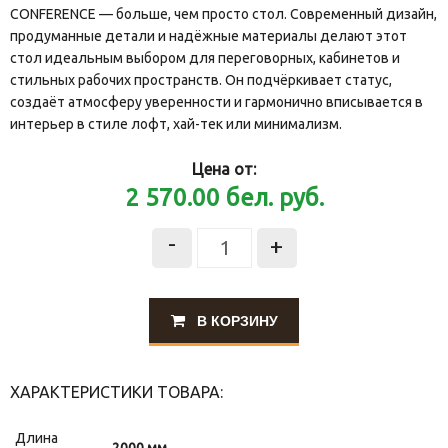
CONFERENCE — больше, чем просто стол. Современный дизайн,
продуманные детали и надёжные материалы делают этот
стол идеальным выбором для переговорных, кабинетов и
стильных рабочих пространств. Он подчёркивает статус,
создаёт атмосферу уверенности и гармонично вписывается в
интерьер в стиле лофт, хай-тек или минимализм.
Цена от:
2 570.00
бел. руб.
-
+
В КОРЗИНУ
ХАРАКТЕРИСТИКИ ТОВАРА:
Длина