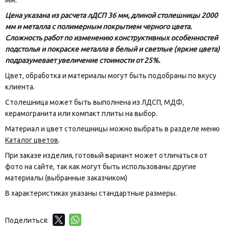
мм.
Цена указана из расчета лДСП 36 мм, длиной столешницы 2000
мм и металла с полимерным покрытием черного цвета.
Сложность работ по изменению конструктивных особенностей
подстолья и покраске металла в белый и светлые (яркие цвета)
подразумевает увеличение стоимости от 25%.
Цвет, обработка и материалы могут быть подобраны по вкусу
клиента.
Столешница может быть выполнена из ЛДСП, МДФ,
керамогранита или компакт плиты на выбор.
Материал и цвет столешницы можно выбрать в разделе меню
Каталог цветов
.
При заказе изделия, готовый вариант может отличаться от
фото на сайте, так как могут быть использованы другие
материалы (выбранные заказчиком)
В характеристиках указаны стандартные размеры.
Поделиться: