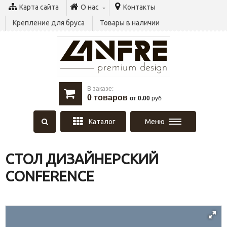
Карта сайта
О нас
Контакты
Крепление для бруса
Товары в наличии
В заказе:
0
товаров
от 0.00
руб
Каталог
Меню
СТОЛ ДИЗАЙНЕРСКИЙ
CONFERENCE