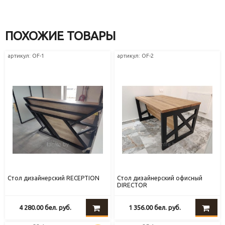
ПОХОЖИЕ ТОВАРЫ
артикул: OF-1
артикул: OF-2
Стол дизайнерский RECEPTION
Стол дизайнерский офисный
DIRECTOR
4 280.00
бел. руб.
1 356.00
бел. руб.