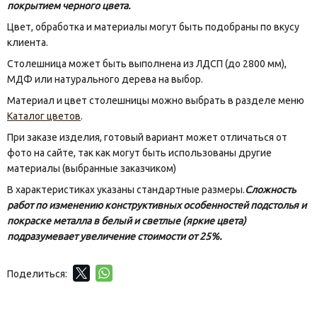
покрытием черного цвета.
Цвет, обработка и материалы могут быть подобраны по вкусу
клиента.
Столешница может быть выполнена из ЛДСП (до 2800 мм),
МДФ или натурального дерева на выбор.
Материал и цвет столешницы можно выбрать в разделе меню
Каталог цветов
.
При заказе изделия, готовый вариант может отличаться от
фото на сайте, так как могут быть использованы другие
материалы (выбранные заказчиком)
В характеристиках указаны стандартные размеры.
Сложность
работ по изменению конструктивных особенностей подстолья и
покраске металла в белый и светлые (яркие цвета)
подразумевает увеличение стоимости от 25%.
Поделиться: