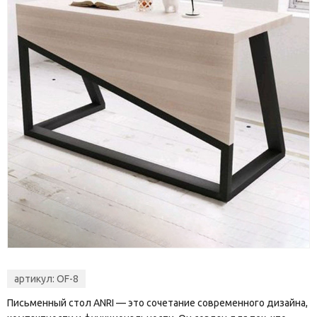
артикул:
OF-8
Письменный стол ANRI — это сочетание современного дизайна,