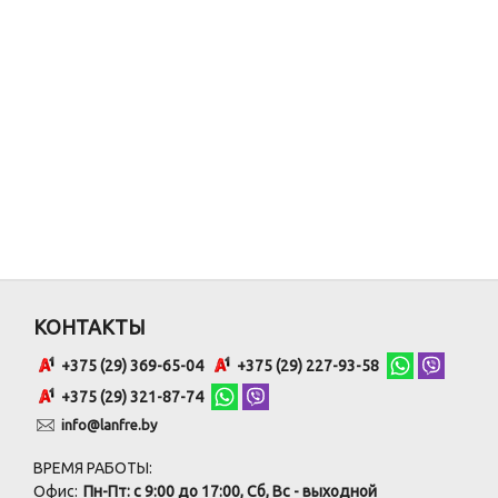
КОНТАКТЫ
+375 (29) 369-65-04
+375 (29) 227-93-58
+375 (29) 321-87-74
info@lanfre.by
ВРЕМЯ РАБОТЫ:
Офис:
Пн-Пт: с 9:00 до 17:00, Сб, Вс - выходной