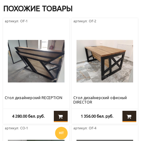
ПОХОЖИЕ ТОВАРЫ
артикул: OF-1
артикул: OF-2
Стол дизайнерский RECEPTION
Стол дизайнерский офисный
DIRECTOR
4 280.00
бел. руб.
1 356.00
бел. руб.
артикул: СО-1
артикул: OF-4
HIT