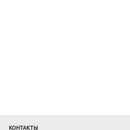
КОНТАКТЫ