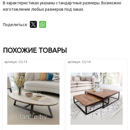
В характеристиках указаны стандартные размеры. Возможно
изготовление любых размеров под заказ.
Поделиться:
ПОХОЖИЕ ТОВАРЫ
артикул: CG-13
артикул: CG-14