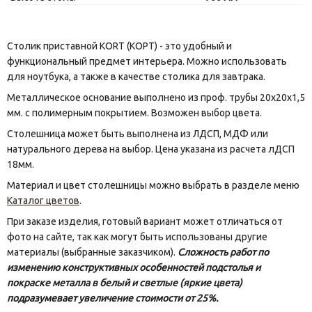
Столик приставной KORT (КОРТ) - это удобный и
функциональный предмет интерьера. Можно использовать
для ноутбука, а также в качестве столика для завтрака.
Металлическое основание выполнено из проф. трубы 20х20х1,5
мм. с полимерным покрытием. Возможен выбор цвета.
Столешница может быть выполнена из ЛДСП, МДФ или
натурального дерева на выбор. Цена указана из расчета лДСП
18мм.
Материал и цвет столешницы можно выбрать в разделе меню
Каталог цветов
.
При заказе изделия, готовый вариант может отличаться от
фото на сайте, так как могут быть использованы другие
материалы (выбранные заказчиком).
Сложность работ по
изменению конструктивных особенностей подстолья и
покраске металла в белый и светлые (яркие цвета)
подразумевает увеличение стоимости от 25%.