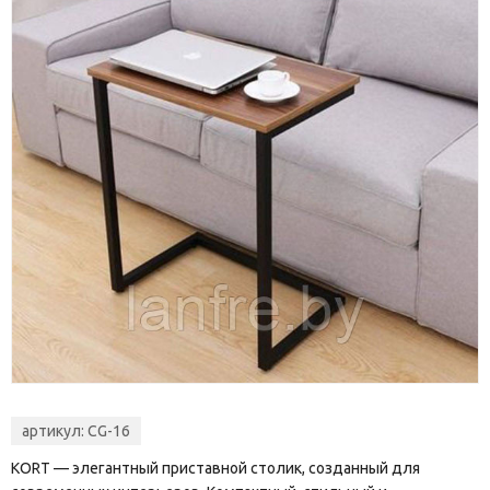
артикул:
CG-16
KORT — элегантный приставной столик, созданный для