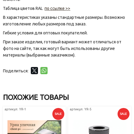
Таблица цветов RAL
по ссылке >>
В характеристиках указаны стандартные размеры. Возможно
изготовление любых размеров под заказ.
Гибкие условия для оптовых покупателей.
При заказе изделия, готовый вариант может отличаться от
фото на сайте, так как могут быть использованы другие
материалы (выбранные заказчиком).
Поделиться:
ПОХОЖИЕ ТОВАРЫ
артикул: YR-1
артикул: YR-5
SALE
SALE