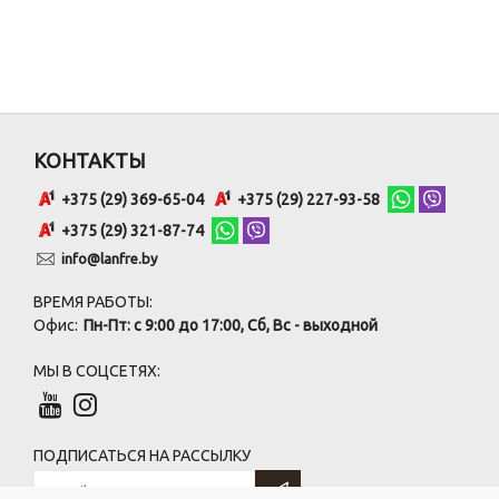
КОНТАКТЫ
+375 (29) 369-65-04
+375 (29) 227-93-58
+375 (29) 321-87-74
info@lanfre.by
ВРЕМЯ РАБОТЫ:
Офис:
Пн-Пт: с 9:00 до 17:00, Сб, Вс - выходной
МЫ В СОЦСЕТЯХ:
ПОДПИСАТЬСЯ НА РАССЫЛКУ