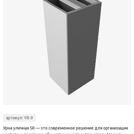
артикул:
YR-9
Урна уличная SR — это современное решение для организации