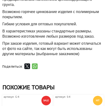
грунта.
Возможно горячее цинкование изделия
с полимерным
покрытием.
Гибкие условия для оптовых покупателей.
В характеристиках указаны стандартные размеры.
Возможно изготовление любых размеров под заказ.
При заказе изделия, готовый вариант может отличаться
от фото на сайте, так как могут быть использованы
другие материалы (выбранные заказчиком)
Поделиться:
ПОХОЖИЕ ТОВАРЫ
артикул: G-4
артикул: S-4
SALE
HIT