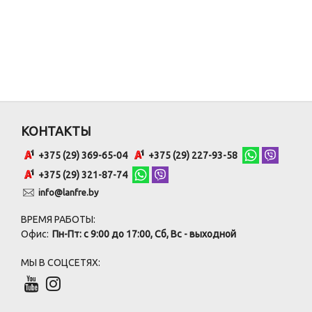
КОНТАКТЫ
+375 (29) 369-65-04
+375 (29) 227-93-58
+375 (29) 321-87-74
info@lanfre.by
ВРЕМЯ РАБОТЫ:
Офис:
Пн-Пт: с 9:00 до 17:00, Сб, Вс - выходной
МЫ В СОЦСЕТЯХ: