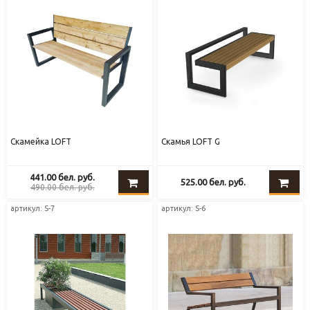
Скамейка LOFT
Скамья LOFT G
441.00
бел. руб.
525.00
бел. руб.
490.00
бел. руб.
артикул: S-7
артикул: S-6