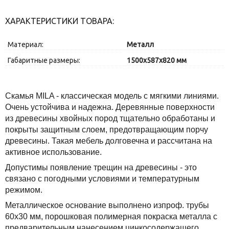
ХАРАКТЕРИСТИКИ ТОВАРА:
Материал:
Металл
Габаритные размеры:
1500х587х820 мм
Скамья МILA - классическая модель с мягкими линиями.
Очень устойчива и надежна. Деревянные поверхности
из древесины хвойных пород тщательно обработаны и
покрыты защитным слоем, предотвращающим порчу
древесины. Такая мебель долговечна и рассчитана на
активное использование.
Допустимы появление трещин на древесины - это
связано с погодными условиями и температурным
режимом.
Металлическое основание выполнено изпроф. трубы
60х30 мм, порошковая полимерная покраска металла с
предварительным нанесением цинкосодержащего