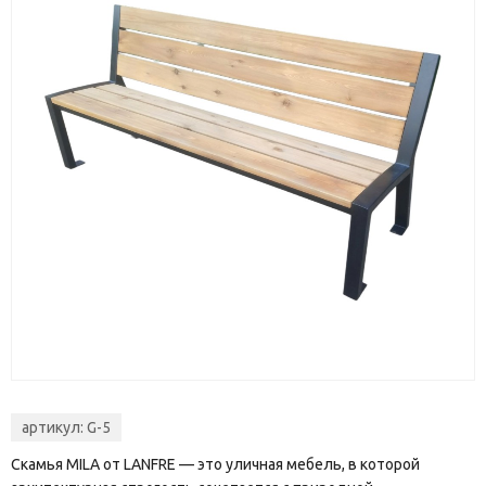
артикул:
G-5
Скамья MILA от LANFRE — это уличная мебель, в которой