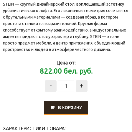
STEIN — круглый дизайнерский стол, воплощающий эстетику
урбанистического лофта. Его лаконичная геометрия сочетается
с брутальными материалами — создавая образ, в котором
простота становится выразительной. Круглая форма
способствует открытому взаимодействию, а индустриальные
акценты придают столу характер и глубину. STEIN — это не
просто предмет мебели, а центр притяжения, объединяющий
пространство и людей в атмосфере честного дизайна.
Цена от:
822.00
бел. руб.
-
+
В КОРЗИНУ
ХАРАКТЕРИСТИКИ ТОВАРА: