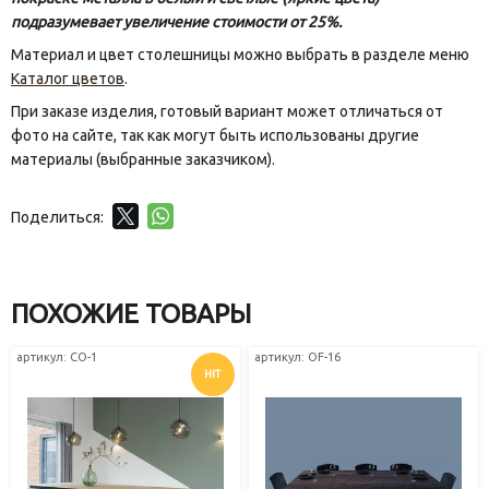
подразумевает увеличение стоимости от 25%.
Материал и цвет столешницы можно выбрать в разделе меню
Каталог цветов
.
При заказе изделия, готовый вариант может отличаться от
фото на сайте, так как могут быть использованы другие
материалы (выбранные заказчиком).
Поделиться:
ПОХОЖИЕ ТОВАРЫ
артикул: СО-1
артикул: OF-16
HIT