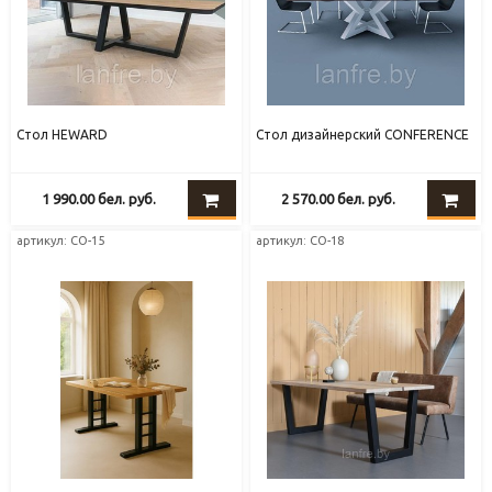
Стол HEWARD
Стол дизайнерский CONFERENCE
1 990.00
бел. руб.
2 570.00
бел. руб.
артикул: СО-15
артикул: СО-18