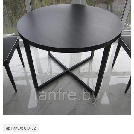
артикул:
СО-02