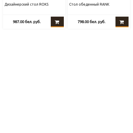
Дизайнерский стол ROKS
Стол обеденный RANK
987.00
бел. руб.
798.00
бел. руб.