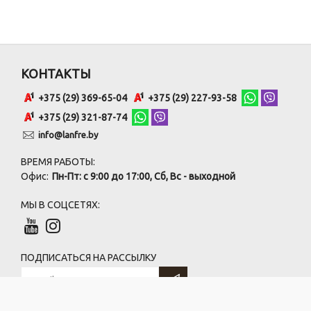
КОНТАКТЫ
+375 (29) 369-65-04
+375 (29) 227-93-58
+375 (29) 321-87-74
info@lanfre.by
ВРЕМЯ РАБОТЫ:
Офис:
Пн-Пт: с 9:00 до 17:00, Сб, Вс - выходной
МЫ В СОЦСЕТЯХ:
ПОДПИСАТЬСЯ НА РАССЫЛКУ