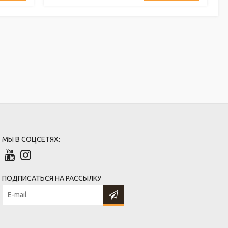
МЫ В СОЦСЕТЯХ:
ПОДПИСАТЬСЯ НА РАССЫЛКУ