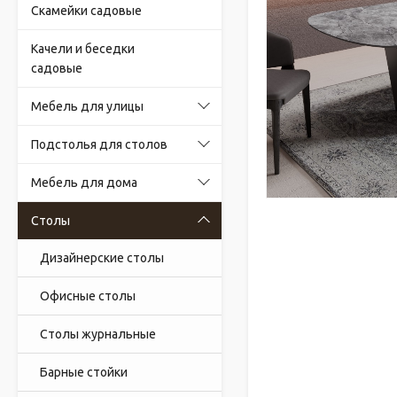
Скамейки садовые
Качели и беседки
садовые
Мебель для улицы
Подстолья для столов
Мебель для дома
Столы
Дизайнерские столы
Офисные столы
Столы журнальные
Барные стойки