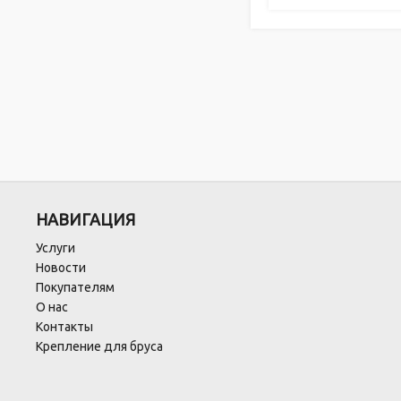
НАВИГАЦИЯ
Услуги
Новости
Покупателям
О нас
Контакты
Крепление для бруса