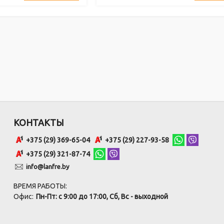
КОНТАКТЫ
+375 (29) 369-65-04
+375 (29) 227-93-58
+375 (29) 321-87-74
info@lanfre.by
ВРЕМЯ РАБОТЫ:
Офис:
Пн-Пт: с 9:00 до 17:00, Сб, Вс - выходной